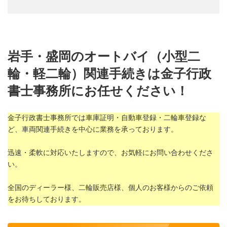
岩手・盛岡のオートバイ（小型二
輪・軽二輪）関連手続きは金子行政
書士事務所にお任せください！
金子行政書士事務所では車庫証明・自動車登録・二輪車登録な
ど、車両関連手続きを中心に業務を承っております。
迅速・柔軟に対応いたしますので、お気軽にお問い合わせくださ
い。
全国のディーラー様、二輪販売店様、個人のお客様からのご依頼
をお待ちしております。