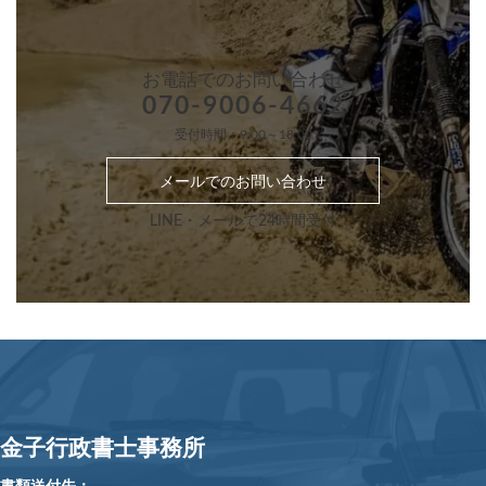
お電話での
お問い合わせ
070-9006-4662
受付時間：9:00～18:00
メールでのお問い合わせ
LINE・メールで24時間受付
金子行政書士事務所