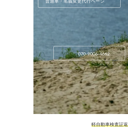
普通車・名義変更代行ページ
070-9006-4662
軽自動車検査証返