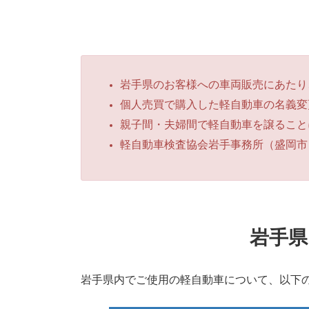
岩手県のお客様への車両販売にあたり
個人売買で購入した軽自動車の名義変
親子間・夫婦間で軽自動車を譲ること
軽自動車検査協会岩手事務所（盛岡市
岩手県
岩手県内でご使用の軽自動車について、以下