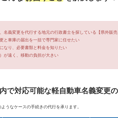
、名義変更を代行する地元の行政書士を探している【県外販売
更と車庫の届出を一括で専門家に任せたい
になり、必要書類と料金を知りたい
）が遠く、移動の負担が大きい
内で対応可能な軽自動車名義変更
のようなケースの手続きの代行を承ります。