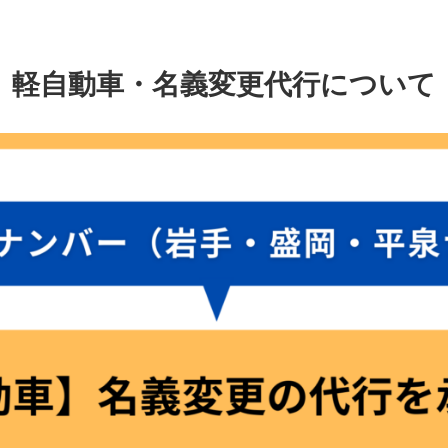
軽自動車・名義変更代行について