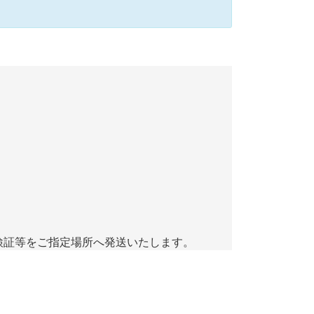
検証等をご指定場所へ発送いたします。