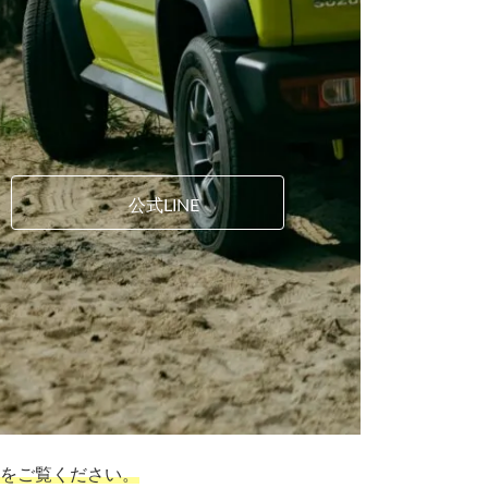
公式LINE
をご覧ください。