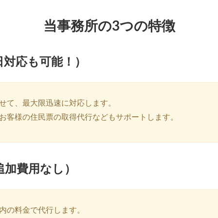
当事務所の3つの特徴
即日対応も可能！）
せて、最大限迅速に対応します。
お客様の住民票の取得代行などもサポートします。
（追加費用なし）
内の料金で代行します。