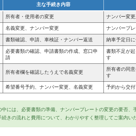
主な手続き内容
所有者・使用者の変更
ナンバー変更
名義変更、ナンバー変更
ナンバープレ
書類確認、申請、車検証・ナンバー返送
納車予定日に
必要書類の確認、申請書類の作成、窓口申
書類不足が起
請
す
所有者の同意
所有者欄を確認したうえで名義変更
す
希望番号予約、ナンバー変更、名義変更
予約から交付
の中には、必要書類の準備、ナンバープレートの変更の要否、
手続きの流れと費用について、わかりやすく整理してご案内い