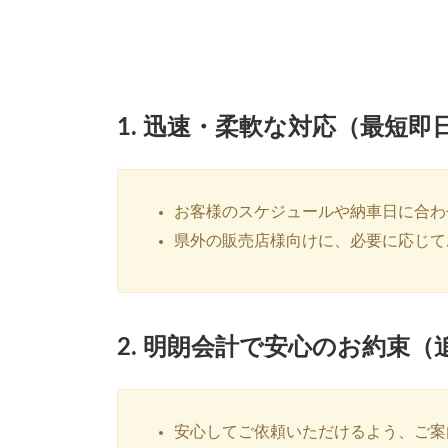
1. 迅速・柔軟な対応（最短
お客様のスケジュールや納車日に合わ
県外の販売店様向けに、必要に応じて
2. 明朗会計で安心のお約束
安心してご依頼いただけるよう、ご案