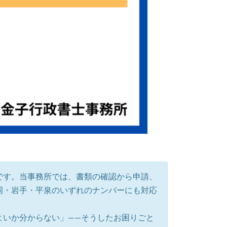
です。当事務所では、書類の確認から申請、
岡・岩手・平泉のいずれのナンバーにも対応
よいか分からない」——そうしたお困りごと