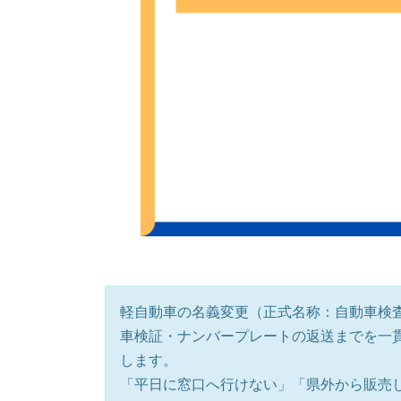
軽自動車の名義変更（正式名称：自動車検
車検証・ナンバープレートの返送までを一
します。
「平日に窓口へ行けない」「県外から販売