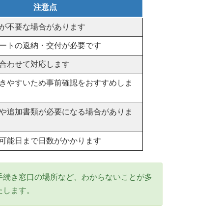
注意点
が不要な場合があります
ートの返納・交付が必要です
合わせて対応します
きやすいため事前確認をおすすめしま
や追加書類が必要になる場合がありま
可能日まで日数がかかります
手続き窓口の場所など、わからないことが多
たします。