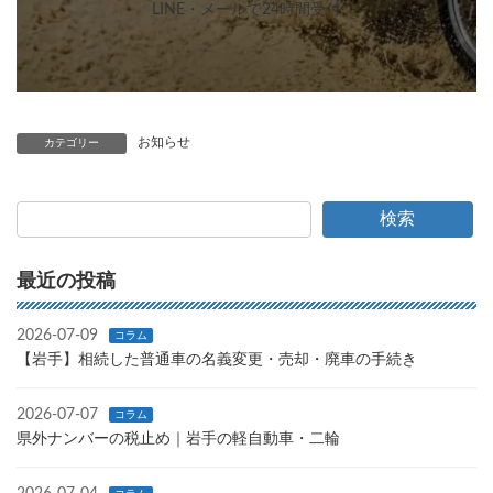
LINE・メールで24時間受付
お知らせ
カテゴリー
検索
最近の投稿
2026-07-09
コラム
【岩手】相続した普通車の名義変更・売却・廃車の手続き
2026-07-07
コラム
県外ナンバーの税止め｜岩手の軽自動車・二輪