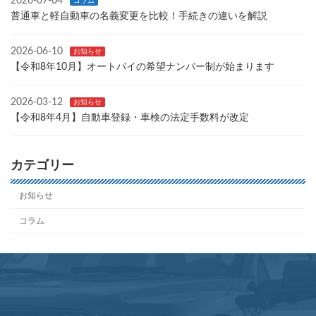
2026-07-04
コラム
普通車と軽自動車の名義変更を比較！手続きの違いを解説
2026-06-10
お知らせ
【令和8年10月】オートバイの希望ナンバー制が始まります
2026-03-12
お知らせ
【令和8年4月】自動車登録・車検の法定手数料が改定
カテゴリー
お知らせ
コラム